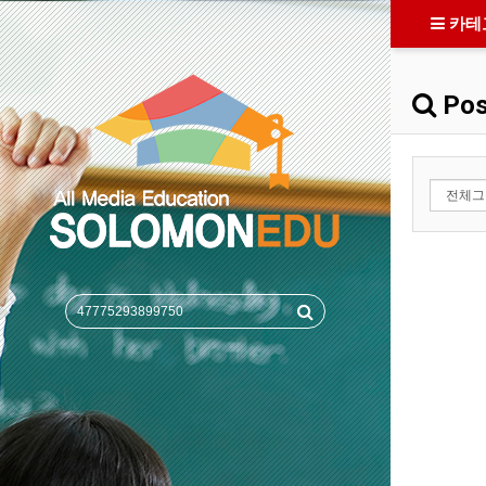
카테
Pos