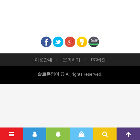
이용안내
문의하기
PC버전
솔로몬영어
All rights reserved.